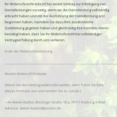
Ihr Widerrufsrecht erlischt bei einem Vertrag zur Erbringung von
Dienstleistungen vorzeitig, wenn wir die Dienstleistung vollständig
erbracht haben und mit der Ausführung der Dienstleistung erst
begonnen haben, nachdem Sie dazu Ihre ausdrückliche
Zustimmung gegeben haben und gleichzeitig Ihre Kenntnis davon
bestätigt haben, dass Sie Ihr Widerrufsrecht bei vollständiger
Vertragserfüllung durch uns verlieren.
Ende der Widerrufsbelehrung
_______________________________________________________________________
Muster-Widerrufsformular
(Wenn Sie den Vertrag widerrufen wollen, dann füllen Sie bitte
dieses Formular aus und senden Sie es zurück.)
– An Atelier Barbot, Bötzinger Straße 18 a, 79111 Freiburg, E-Mail-
Adresse: atelier-barbot@posteo.de :