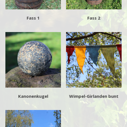
Fass 1
Fass 2
Kanonenkugel
Wimpel-Girlanden bunt